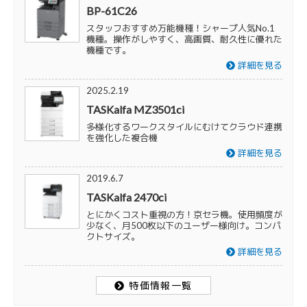
BP-61C26
スタッフおすすめ万能機種！シャープ人気No.1
機種。操作がしやすく、高画質、耐久性に優れた
機種です。
詳細を見る
2025.2.19
TASKalfa MZ3501ci
多様化するワークスタイルにむけてクラウド連携
を強化した複合機
詳細を見る
2019.6.7
TASKalfa 2470ci
とにかくコスト重視の方！京セラ機。使用頻度が
少なく、月500枚以下のユーザー様向け。コンパ
クトサイズ。
詳細を見る
特価情報一覧