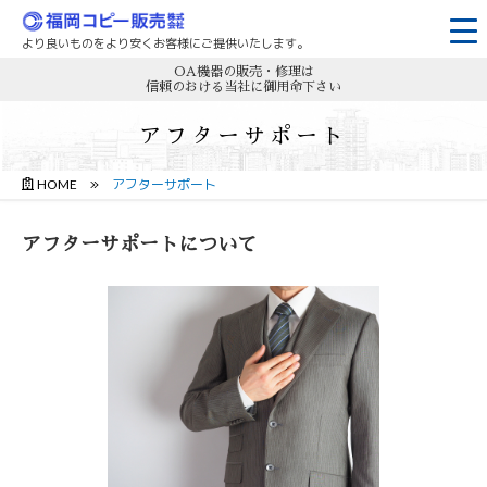
より良いものをより安くお客様にご提供いたします。
OA機器の販売・修理は
信頼のおける当社に御用命下さい
アフターサポート
HOME
アフターサポート
アフターサポートについて