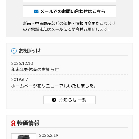
メールでのお問い合わせはこちら
新品・中古商品などの価格・情報は変更があります
ので電話またはメールにて問合せお願いします。
お知らせ
2025.12.10
年末年始休業のお知らせ
2019.6.7
ホームページをリニューアルいたしました。
お知らせ一覧
特価情報
2025.2.19