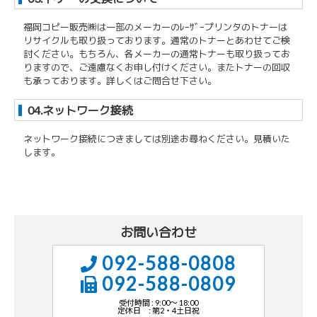
福岡コピー販売㈱は一部のメーカーのﾚｰｻﾞｰプリンタのトナーは
リサイクルも取り扱っております。通常のトナーとあわせてご検
討ください。もちろん、各メーカーの通常トナーも取り扱ってお
りますので、ご遠慮なくお申し付けください。またトナーの回収
も承っております。詳しくはご問合せ下さい。
04.ネットワーク接続
ネットワーク接続につきましては別途お尋ねください。見積いた
します。
お問い合わせ
092-588-0808
092-588-0809
受付時間 : 9:00～ 18:00
定休日 : 第2・4土日祝