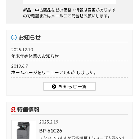
新品・中古商品などの価格・情報は変更があります
ので電話またはメールにて問合せお願いします。
お知らせ
2025.12.10
年末年始休業のお知らせ
2019.6.7
ホームページをリニューアルいたしました。
お知らせ一覧
特価情報
2025.2.19
BP-61C26
スタッフおすすめ万能機種！シャープ人気No.1