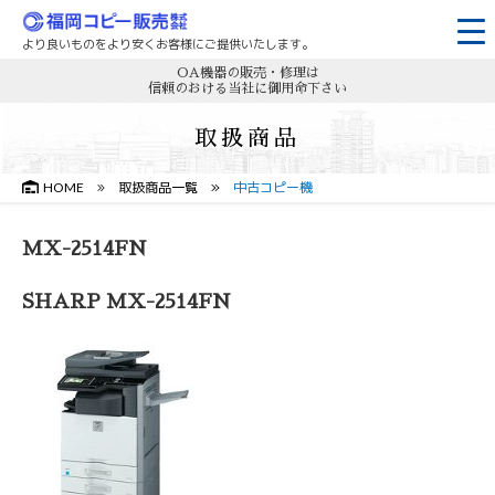
より良いものをより安くお客様にご提供いたします。
OA機器の販売・修理は
信頼のおける当社に御用命下さい
取扱商品
HOME
取扱商品一覧
中古コピー機
MX-2514FN
SHARP MX-2514FN