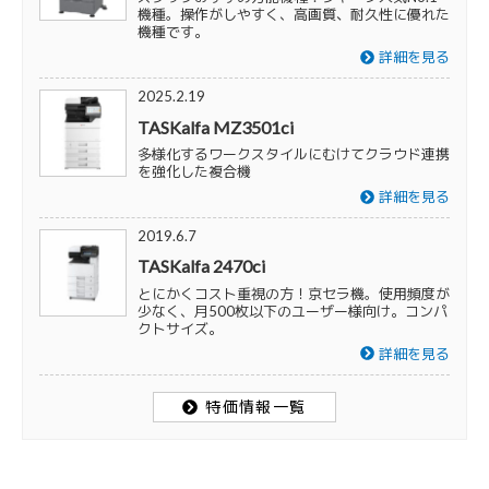
機種。操作がしやすく、高画質、耐久性に優れた
機種です。
詳細を見る
2025.2.19
TASKalfa MZ3501ci
多様化するワークスタイルにむけてクラウド連携
を強化した複合機
詳細を見る
2019.6.7
TASKalfa 2470ci
とにかくコスト重視の方！京セラ機。使用頻度が
少なく、月500枚以下のユーザー様向け。コンパ
クトサイズ。
詳細を見る
特価情報一覧