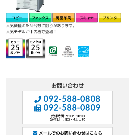
人気機種のため台数に限りがあります。
人気モデルが中古機で登場！
お問い合わせ
092-588-0808
092-588-0809
受付時間 : 9:00～ 18:00
定休日 : 第2・4土日祝
メールでのお問い合わせはこちら